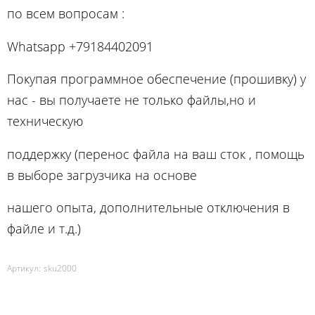
по вcем вопросам :
Whatsapp +79184402091
Покупая программное обеспечение (прошивку) у
нас - вы получаете не только файлы,но и
техническую
поддержку (перенос файла на ваш сток , помощь
в выборе загрузчика на основе
нашего опыта, дополнительные отключения в
файле и т.д.)
Артикул:
sku2000