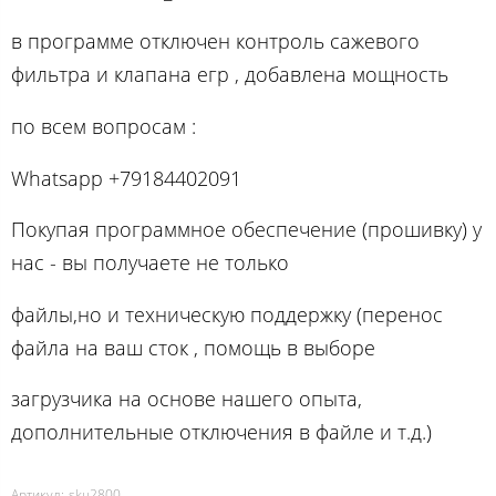
в программе отключен контроль сажевого
фильтра и клапана егр , добавлена мощность
по вcем вопросам :
Whatsapp +79184402091
Покупая программное обеспечение (прошивку) у
нас - вы получаете не только
файлы,но и техническую поддержку (перенос
файла на ваш сток , помощь в выборе
загрузчика на основе нашего опыта,
дополнительные отключения в файле и т.д.)
Артикул:
sku2800