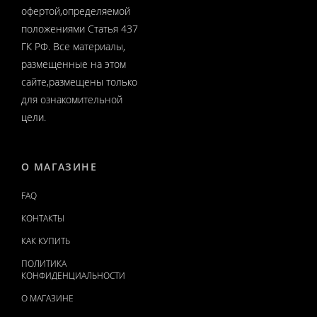
офертой,определяемой
положениями Статья 437
ГК РФ. Все материалы,
размещенные на этом
сайте,размещены только
для ознакомительной
цели.
О МАГАЗИНЕ
FAQ
КОНТАКТЫ
КАК КУПИТЬ
ПОЛИТИКА
КОНФИДЕНЦИАЛЬНОСТИ
О МАГАЗИНЕ