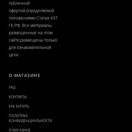
публичной
офертой,определяемой
положениями Статья 437
ГК РФ. Все материалы,
размещенные на этом
сайте,размещены только
для ознакомительной
цели.
О МАГАЗИНЕ
FAQ
КОНТАКТЫ
КАК КУПИТЬ
ПОЛИТИКА
КОНФИДЕНЦИАЛЬНОСТИ
О МАГАЗИНЕ