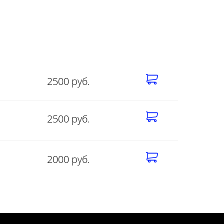
2500 руб.
2500 руб.
2000 руб.