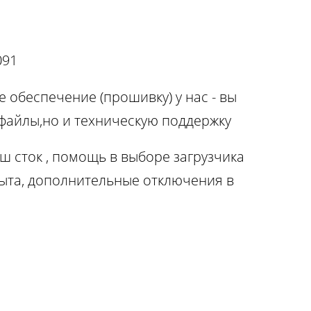
091
 обеспечение (прошивку) у нас - вы
 файлы,но и техническую поддержку
ш сток , помощь в выборе загрузчика
ыта, дополнительные отключения в