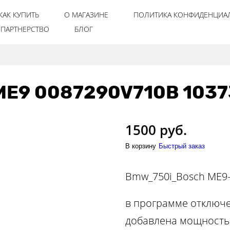
КАК КУПИТЬ
О МАГАЗИНЕ
ПОЛИТИКА КОНФИДЕНЦИА
ПАРТНЕРСТВО
БЛОГ
E9 0087290V710B 1037
1500 руб.
В корзину
Быстрый заказ
Bmw_750i_Bosch ME9-
в программе отключе
добавлена мощность