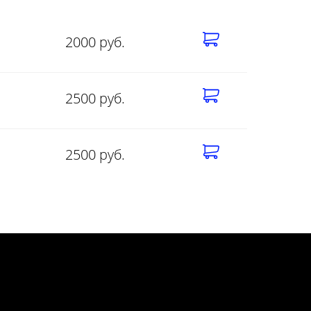
2000 руб.
2500 руб.
2500 руб.