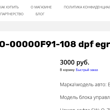
КАК КУПИТЬ
О МАГАЗИНЕ
ПОЛИТИКА КОНФИДЕНЦИА
ПАРТНЕРСТВО
БЛОГ
-00000F91-108 dpf egr 
3000 руб.
В корзину
Быстрый заказ
Марка\модель авто: 
Модель блока управл