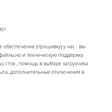
091
 обеспечение (прошивку) у нас - вы
 файлы,но и техническую поддержку
ш сток , помощь в выборе загрузчика
ыта, дополнительные отключения в