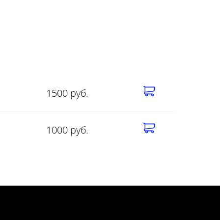
1500 руб.
1000 руб.