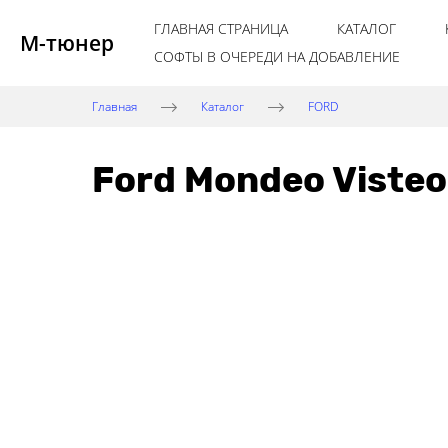
ГЛАВНАЯ СТРАНИЦА
КАТАЛОГ
М-тюнер
СОФТЫ В ОЧЕРЕДИ НА ДОБАВЛЕНИЕ
Главная
Каталог
FORD
Ford Mondeo Viste