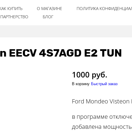
КАК КУПИТЬ
О МАГАЗИНЕ
ПОЛИТИКА КОНФИДЕНЦИА
ПАРТНЕРСТВО
БЛОГ
on EECV 4S7AGD E2 TUN
1000 руб.
В корзину
Быстрый заказ
Ford Mondeo Visteon
в программе отключе
добавлена мощность