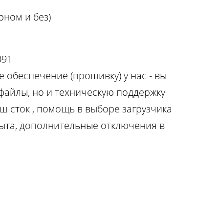
юном и без)
091
 обеспечение (прошивку) у нас - вы
 файлы, но и техническую поддержку
ш сток , помощь в выборе загрузчика
ыта, дополнительные отключения в