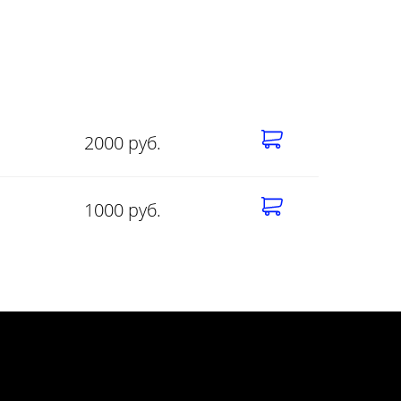
2000 руб.
1000 руб.