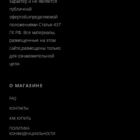
характер и не является
публичной
офертой,определяемой
положениями Статья 437
ГК РФ. Все материалы,
размещенные на этом
сайте,размещены только
для ознакомительной
цели.
О МАГАЗИНЕ
FAQ
КОНТАКТЫ
КАК КУПИТЬ
ПОЛИТИКА
КОНФИДЕНЦИАЛЬНОСТИ