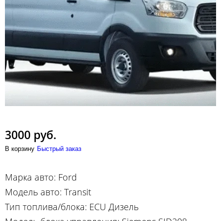
3000 руб.
В корзину
Быстрый заказ
Марка авто: Ford
Модель авто: Transit
Тип топлива/блока: ECU Дизель