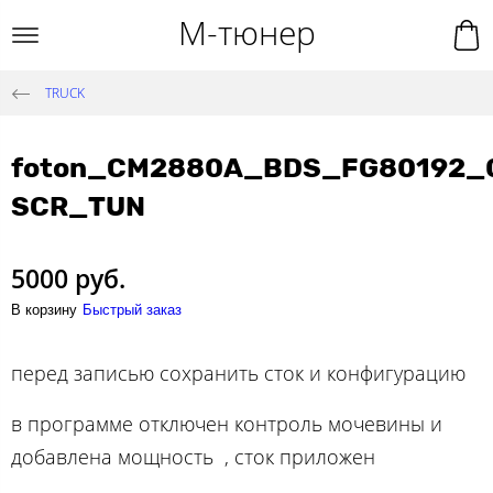
М-тюнер
TRUCK
foton_CM2880A_BDS_FG80192_
SCR_TUN
5000 руб.
В корзину
Быстрый заказ
перед записью сохранить сток и конфигурацию
в программе отключен контроль мочевины и
добавлена мощность , сток приложен