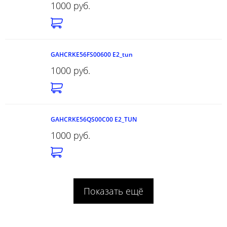
1000 руб.
GAHCRKE56FS00600 E2_tun
1000 руб.
GAHCRKE56QS00C00 E2_TUN
1000 руб.
Показать ещё