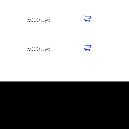
5000 руб.
5000 руб.