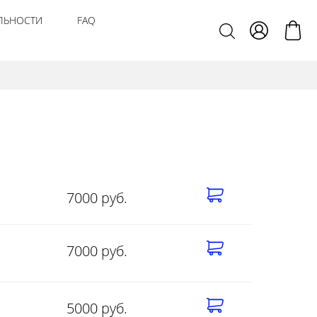
ЛЬНОСТИ
FAQ
7000 руб.
7000 руб.
5000 руб.