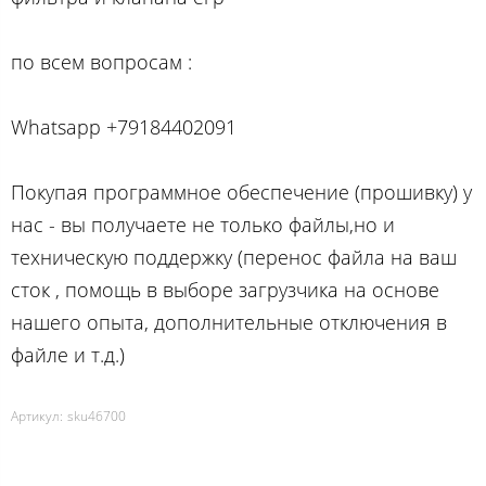
по вcем вопросам :
Whatsapp +79184402091
Покупая программное обеспечение (прошивку) у
нас - вы получаете не только файлы,но и
техническую поддержку (перенос файла на ваш
сток , помощь в выборе загрузчика на основе
нашего опыта, дополнительные отключения в
файле и т.д.)
Артикул:
sku46700