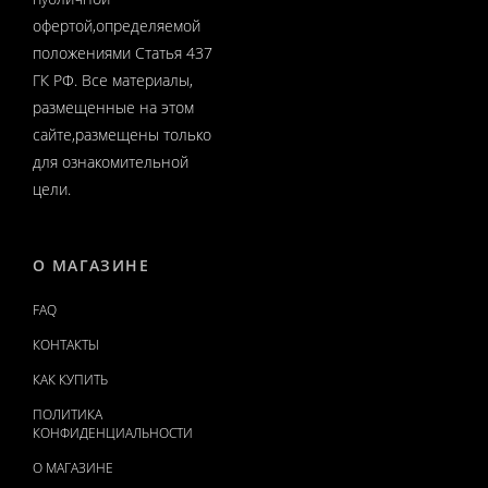
офертой,определяемой
положениями Статья 437
ГК РФ. Все материалы,
размещенные на этом
сайте,размещены только
для ознакомительной
цели.
О МАГАЗИНЕ
FAQ
КОНТАКТЫ
КАК КУПИТЬ
ПОЛИТИКА
КОНФИДЕНЦИАЛЬНОСТИ
О МАГАЗИНЕ