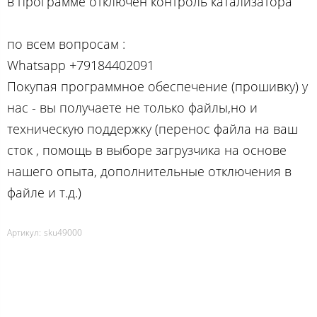
в программе отключен контроль катализатора
по вcем вопросам :
Whatsapp +79184402091
Покупая программное обеспечение (прошивку) у
нас - вы получаете не только файлы,но и
техническую поддержку (перенос файла на ваш
сток , помощь в выборе загрузчика на основе
нашего опыта, дополнительные отключения в
файле и т.д.)
Артикул:
sku49000