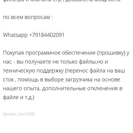
по вcем вопросам :
Whatsapp +79184402091
Покупая программное обеспечение (прошивку) у
нас - вы получаете не только файлы,но и
техническую поддержку (перенос файла на ваш
сток , помощь в выборе загрузчика на основе
нашего опыта, дополнительные отключения в
файле и т.д.)
Артикул:
sku16300