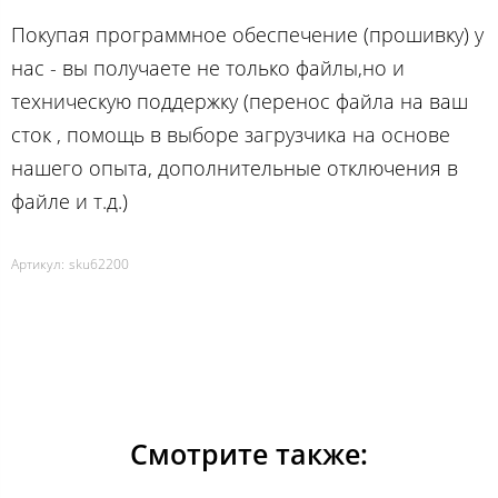
Покупая программное обеспечение (прошивку) у
нас - вы получаете не только файлы,но и
техническую поддержку (перенос файла на ваш
сток , помощь в выборе загрузчика на основе
нашего опыта, дополнительные отключения в
файле и т.д.)
Артикул:
sku62200
Смотрите также: