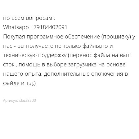
по вcем вопросам :
Whatsapp +79184402091
Покупая программное обеспечение (прошивку) у
нас - вы получаете не только файлы,но и
техническую поддержку (перенос файла на ваш
сток , помощь в выборе загрузчика на основе
нашего опыта, дополнительные отключения в
файле и т.д.)
Артикул:
sku38200