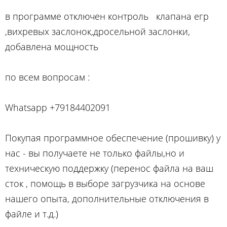
в программе отключен контроль клапана егр
,вихревых заслонок,дросельной заслонки,
добавлена мощность
по вcем вопросам :
Whatsapp +79184402091
Покупая программное обеспечение (прошивку) у
нас - вы получаете не только файлы,но и
техническую поддержку (перенос файла на ваш
сток , помощь в выборе загрузчика на основе
нашего опыта, дополнительные отключения в
файле и т.д.)