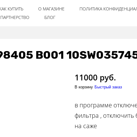
КАК КУПИТЬ
О МАГАЗИНЕ
ПОЛИТИКА КОНФИДЕНЦИА
ПАРТНЕРСТВО
БЛОГ
98405 B001 10SW03574
11000 руб.
В корзину
Быстрый заказ
в программе отключе
фильтра , отключить
на саже