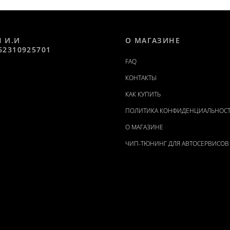
Н И.И
О МАГАЗИНЕ
62310925701
FAQ
КОНТАКТЫ
КАК КУПИТЬ
ПОЛИТИКА КОНФИДЕНЦИАЛЬНОС
О МАГАЗИНЕ
ЧИП-ТЮНИНГ ДЛЯ АВТОСЕРВИСОВ