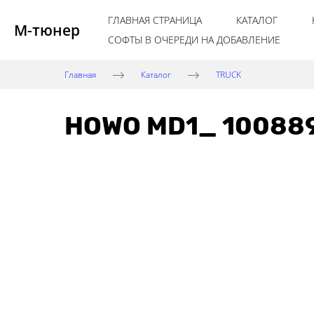
ГЛАВНАЯ СТРАНИЦА
КАТАЛОГ
М-тюнер
СОФТЫ В ОЧЕРЕДИ НА ДОБАВЛЕНИЕ
Главная
Каталог
TRUCK
HOWO MD1_ 10088