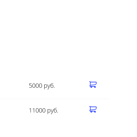
5000 руб.
11000 руб.