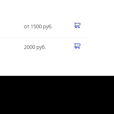
от 1500 руб.
2000 руб.