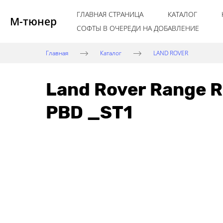
ГЛАВНАЯ СТРАНИЦА
КАТАЛОГ
М-тюнер
СОФТЫ В ОЧЕРЕДИ НА ДОБАВЛЕНИЕ
Главная
Каталог
LAND ROVER
Land Rover Range 
PBD _ST1