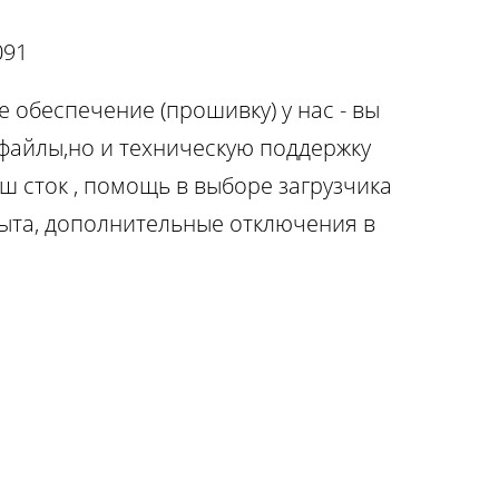
091
 обеспечение (прошивку) у нас - вы
 файлы,но и техническую поддержку
ш сток , помощь в выборе загрузчика
ыта, дополнительные отключения в