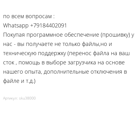
по вcем вопросам :
Whatsapp +79184402091
Покупая программное обеспечение (прошивку) у
нас - вы получаете не только файлы,но и
техническую поддержку (перенос файла на ваш
сток , помощь в выборе загрузчика на основе
нашего опыта, дополнительные отключения в
файле и т.д.)
Артикул:
sku38000